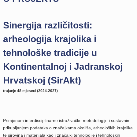
Sinergija različitosti:
arheologija krajolika i
tehnološke tradicije u
Kontinentalnoj i Jadranskoj
Hrvatskoj (SirAkt)
trajanje 48 mjeseci (2024-2027)
Primjenom interdisciplinarne istraživačke metodologije i sustavnim
prikupljanjem podataka o značajkama okoliša, arheoloških krajolika
te sirovina i materijala kao i značajki tehnologije i tehnoloških